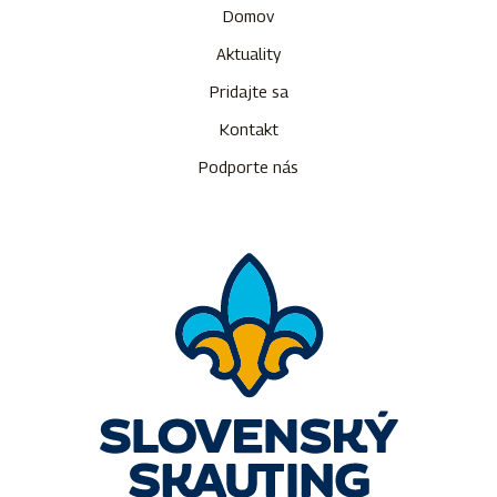
Domov
Aktuality
Pridajte sa
Kontakt
Podporte nás