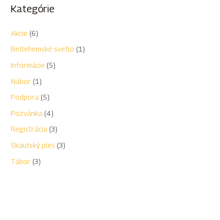
Kategórie
Akcie
(6)
Betlehemské svetlo
(1)
Informácie
(5)
Nábor
(1)
Podpora
(5)
Pozvánka
(4)
Registrácia
(3)
Skautský ples
(3)
Tábor
(3)