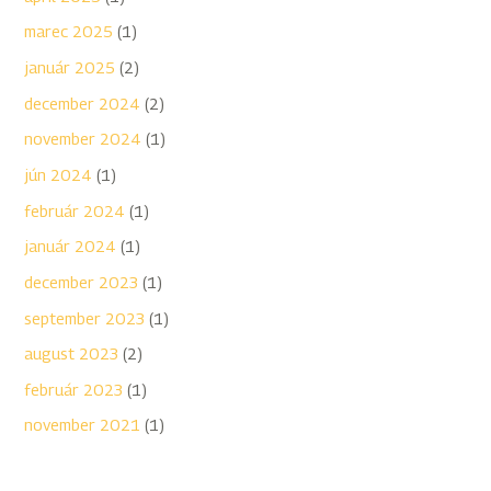
marec 2025
(1)
január 2025
(2)
december 2024
(2)
november 2024
(1)
jún 2024
(1)
február 2024
(1)
január 2024
(1)
december 2023
(1)
september 2023
(1)
august 2023
(2)
február 2023
(1)
november 2021
(1)