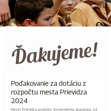
Poďakovanie za dotáciu z
rozpočtu mesta Prievidza
2024
Mesto Prievidza poskytlo Slovenskému skautingu, 14.