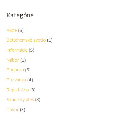
Kategórie
Akcie
(6)
Betlehemské svetlo
(1)
Informácie
(5)
Nábor
(1)
Podpora
(5)
Pozvánka
(4)
Registrácia
(3)
Skautský ples
(3)
Tábor
(3)