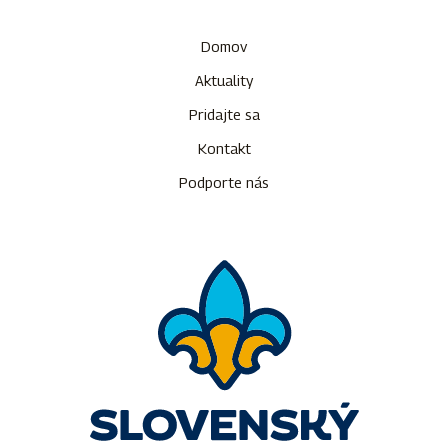
Domov
Aktuality
Pridajte sa
Kontakt
Podporte nás