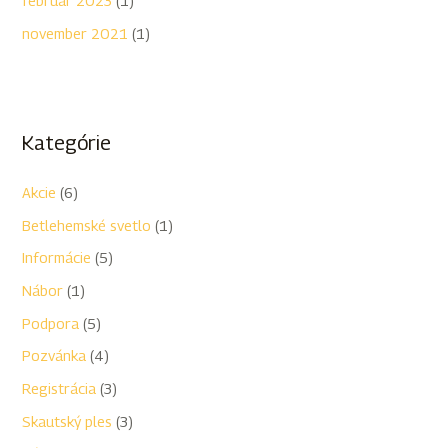
február 2023
(1)
november 2021
(1)
Kategórie
Akcie
(6)
Betlehemské svetlo
(1)
Informácie
(5)
Nábor
(1)
Podpora
(5)
Pozvánka
(4)
Registrácia
(3)
Skautský ples
(3)