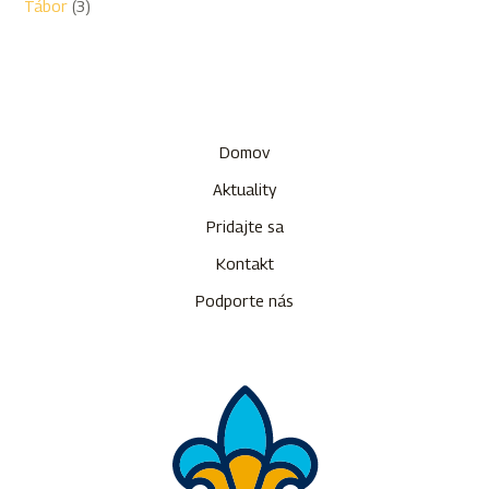
Tábor
(3)
Domov
Aktuality
Pridajte sa
Kontakt
Podporte nás